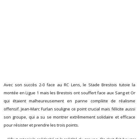
Avec son succès 2-0 face au RC Lens, le Stade Brestois tutoie la
montée en Ligue 1 mais les Brestois ont souffert face aux Sang et Or
qui étaient malheureusement en panne complète de réalisme
offensif. Jean-Marc Furlan souligne ce point crucial mais félicite aussi
son groupe, qui a su se montrer extrêmement solidaire et efficace
pour résister et prendre les trois points.