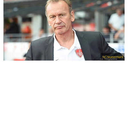
NC/watermark