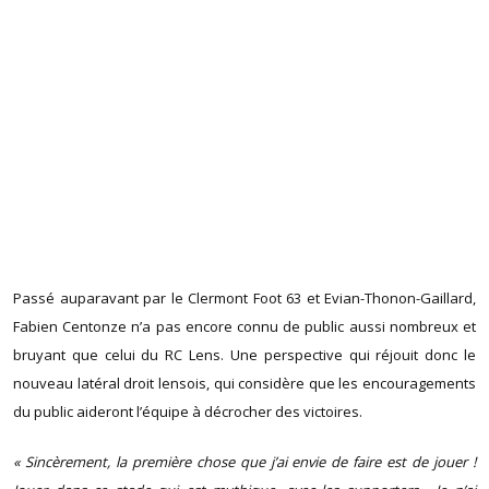
Passé auparavant par le Clermont Foot 63 et Evian-Thonon-Gaillard,
Fabien Centonze n’a pas encore connu de public aussi nombreux et
bruyant que celui du RC Lens. Une perspective qui réjouit donc le
nouveau latéral droit lensois, qui considère que les encouragements
du public aideront l’équipe à décrocher des victoires.
« Sincèrement, la première chose que j’ai envie de faire est de jouer !