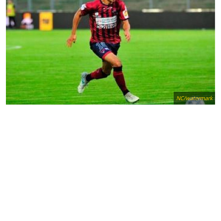
NC/watermark