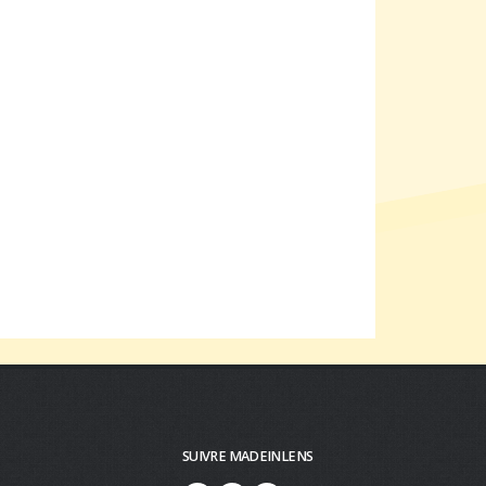
SUIVRE MADEINLENS