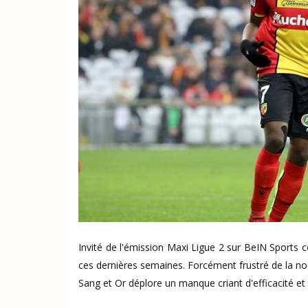
Invité de l'émission Maxi Ligue 2 sur BeIN Sports ce
ces dernières semaines. Forcément frustré de la nou
Sang et Or déplore un manque criant d'efficacité et 