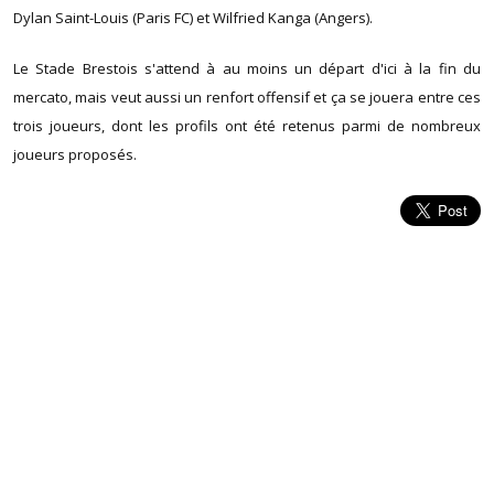
Dylan Saint-Louis (Paris FC) et Wilfried Kanga (Angers).
Le Stade Brestois s'attend à au moins un départ d'ici à la fin du
mercato, mais veut aussi un renfort offensif et ça se jouera entre ces
trois joueurs, dont les profils ont été retenus parmi de nombreux
joueurs proposés.