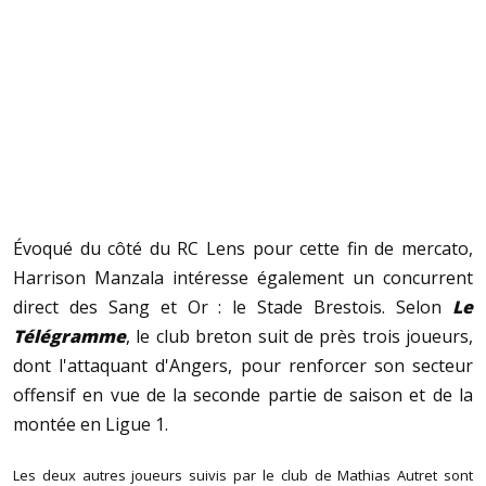
Évoqué du côté du RC Lens pour cette fin de mercato,
Harrison Manzala intéresse également un concurrent
direct des Sang et Or : le Stade Brestois. Selon
Le
Télégramme
, le club breton suit de près trois joueurs,
dont l'attaquant d'Angers, pour renforcer son secteur
offensif en vue de la seconde partie de saison et de la
montée en Ligue 1.
Les deux autres joueurs suivis par le club de Mathias Autret sont