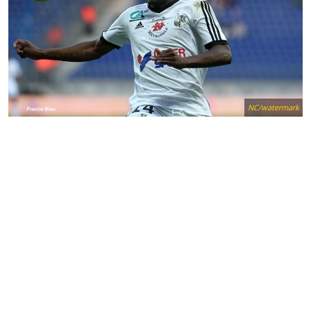
NC/watermark