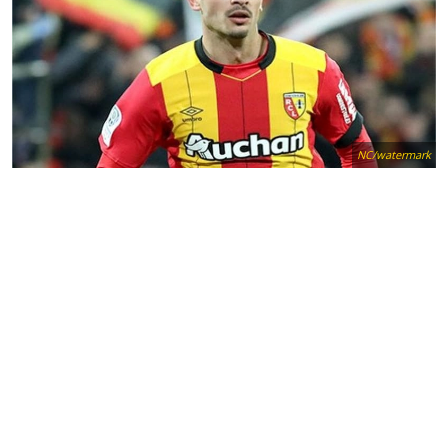
NC/watermark