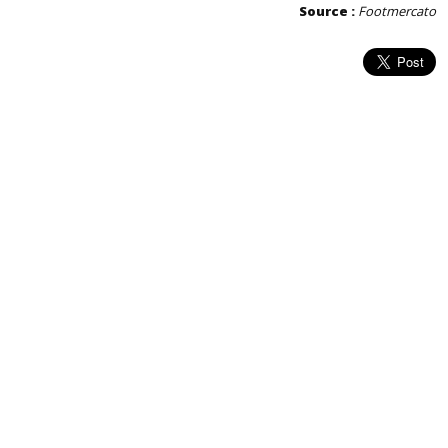
Source :
Footmercato