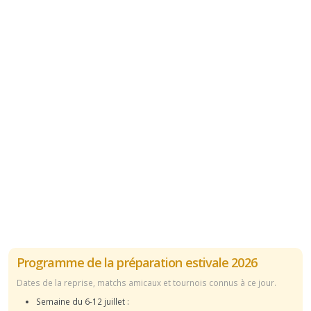
Programme de la préparation estivale 2026
Dates de la reprise, matchs amicaux et tournois connus à ce jour.
Semaine du 6-12 juillet :