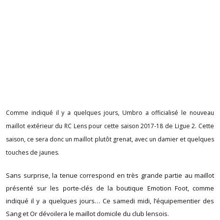
Comme indiqué il y a quelques jours, Umbro a officialisé le nouveau
maillot extérieur du RC Lens pour cette saison 2017-18 de Ligue 2. Cette
saison, ce sera donc un maillot plutôt grenat, avec un damier et quelques
touches de jaunes.
Sans surprise, la tenue correspond en très grande partie au maillot
présenté sur les porte-clés de la boutique Emotion Foot, comme
indiqué il y a quelques jours… Ce samedi midi, l’équipementier des
Sang et Or dévoilera le maillot domicile du club lensois.