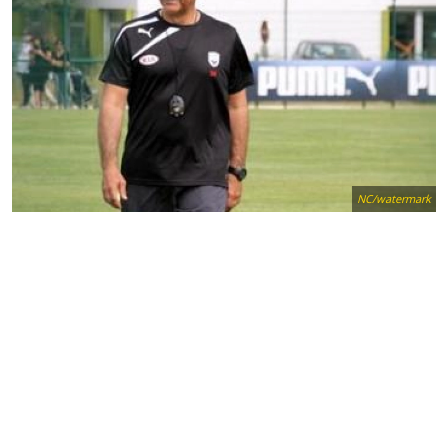
NC/watermark