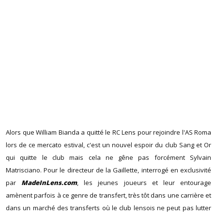
Alors que William Bianda a quitté le RC Lens pour rejoindre l'AS Roma
lors de ce mercato estival, c'est un nouvel espoir du club Sang et Or
qui quitte le club mais cela ne gêne pas forcément Sylvain
Matrisciano. Pour le directeur de la Gaillette, interrogé en exclusivité
par
MadeInLens.com
, les jeunes joueurs et leur entourage
amènent parfois à ce genre de transfert, très tôt dans une carrière et
dans un marché des transferts où le club lensois ne peut pas lutter