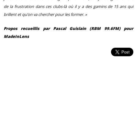
de la frustration dans ces clubs-là où il y a des gamins de 15 ans qui
brillent et qu’on va chercher pour les former. »
Propos recueillis par Pascal Guislain (RBM 99.6FM) pour
MadeInLens