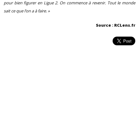
pour bien figurer en Ligue 2. On commence à revenir. Tout le monde
sait ce que l’on a à faire. »
Source : RCLens.fr