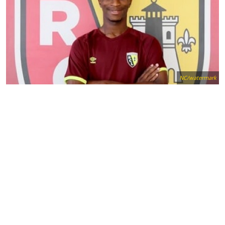
NC/watermark