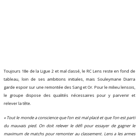
Toujours 18e de la Ligue 2 et mal classé, le RC Lens reste en fond de
tableau, loin de ses ambitions initiales, mais Souleymane Diarra
garde espoir sur une remontée des Sang et Or. Pour le milieu lensois,
le groupe dispose des qualités nécessaires pour y parvenir et
relever la tête.
« Tout le monde a conscience que l’on est mal placé et que l’on est parti
du mauvais pied. On doit relever le défi pour essayer de gagner le
maximum de matchs pour remonter au classement. Lens a les armes