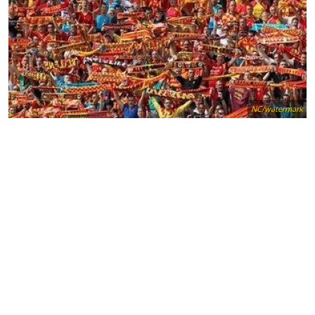
NC/watermark