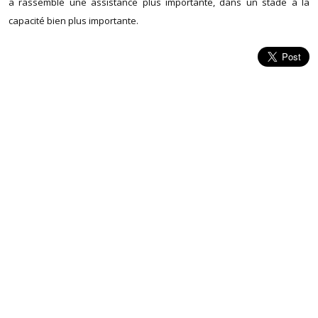
a rassemblé une assistance plus importante, dans un stade à la
capacité bien plus importante.