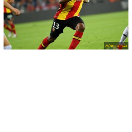
NC/watermark