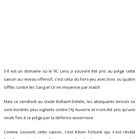
S'il est un domaine où le RC Lens a souvent été pris au piège cette
saison au niveau offensif, c'est celui du hors-jeu avec trois ou quatre
sifflés contre les Sang et Or en moyenne par match.
Mais ce vendredi au stade Bollaert-Delelis, les attaquants lensois se
sont montrés plus vigilants contre l'AJ Auxerre et n'ont été pris qu'une
seule fois à ce piège par la défense auxerroise.
Comme souvent cette saison, c'est Kévin Fortuné qui s'est révélé