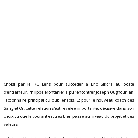
Choisi par le RC Lens pour succéder à Eric Sikora au poste
d’entraîneur, Philippe Montanier a pu rencontrer Joseph Oughourlian,
l’actionnaire principal du club lensois. Et pour le nouveau coach des
Sang et Or, cette relation s’est révélée importante, décisive dans son
choix vu que le courant est très bien passé au niveau du projet et des
valeurs.