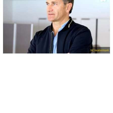
NC/watermark