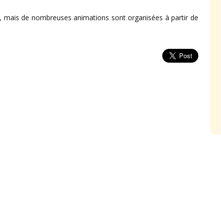
, mais de nombreuses animations sont organisées à partir de