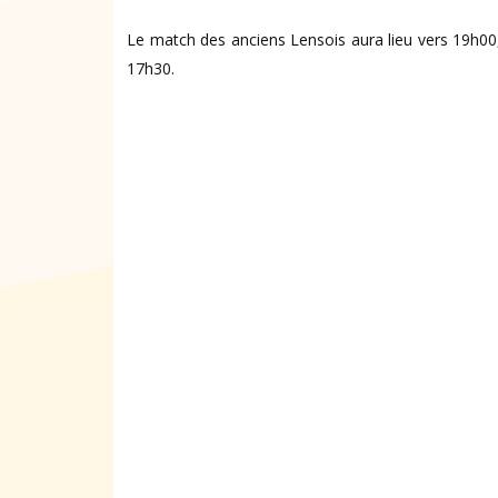
Le match des anciens Lensois aura lieu vers 19h00
17h30.