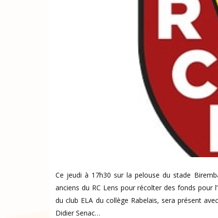
Ce jeudi à 17h30 sur la pelouse du stade Biremb
anciens du RC Lens pour récolter des fonds pour l’a
du club ELA du collège Rabelais, sera présent av
Didier Senac…