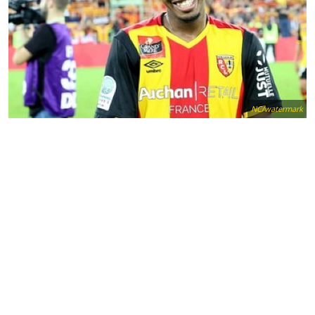
NC/watermark