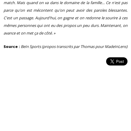
match. Mais quand on va dans le domaine de la famille… Ce n'est pas
parce qu'on est mécontent qu'on peut avoir des paroles blessantes.
C'est un passage. Aujourd'hui, on gagne et on redonne le sourire à ces
mêmes personnes qui ont eu des propos un peu durs. Maintenant, on
avance et on met ça de côté. »
Source :
BeIn Sports (propos transcrits par Thomas pour MadeInLens)