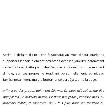
Après la défaite du RC Lens à Sochaux au mois d'août, quelques
supporters lensois s'étaient accrochés avec les joueurs, notamment
Kévin Fortuné. L'attaquant des Sang et Or revient sur ce moment
difficile, sur ces propos le touchant personnellement, au niveau
familial notamment, mais le buteur lensois a déjà tourné la page.
« Il y a eu des propos qui m'ont fait mal. On peut m'insulter, me dire
que j'ai fait un mauvais match. Ce n'est pas grave, j'encaisse mais, au
prochain match, je montrerai deux fois plus pour les satisfaire du