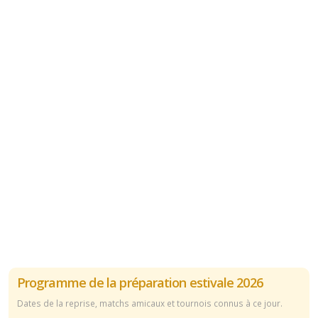
Programme de la préparation estivale 2026
Dates de la reprise, matchs amicaux et tournois connus à ce jour.