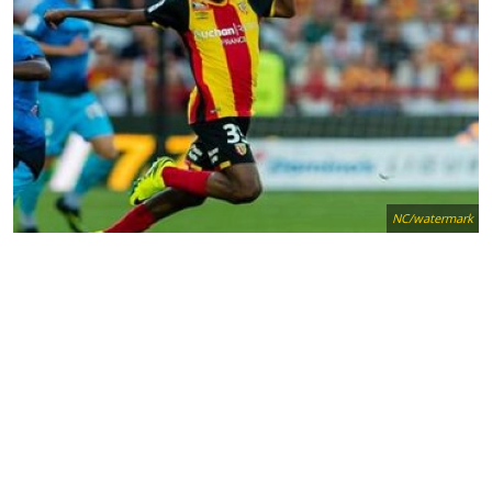
NC/watermark