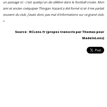
un passage ici : c'est quelqu'un de célèbre dans le football croate. Mon
ami et ancien coéquipier Thorgan Hazard a été formé ici et il me parlait
souvent du club. J'avais donc pas mal d'informations sur ce grand club.
»
Source : RCLens.fr (propos transcris par Thomas pour
MadeInLens)