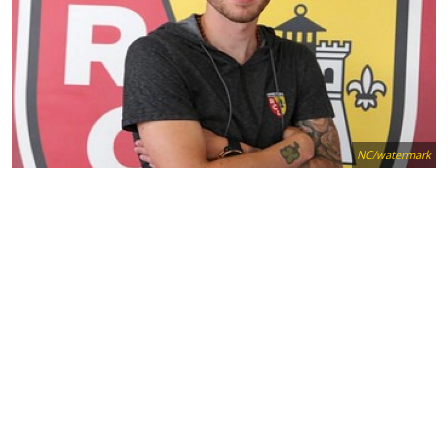
NC/watermark