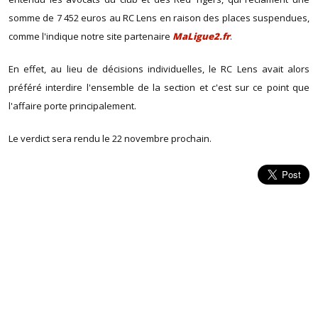
somme de 7 452 euros au RC Lens en raison des places suspendues,
comme l'indique notre site partenaire
MaLigue2.fr
.
En effet, au lieu de décisions individuelles, le RC Lens avait alors
préféré interdire l'ensemble de la section et c'est sur ce point que
l'affaire porte principalement.
Le verdict sera rendu le 22 novembre prochain.