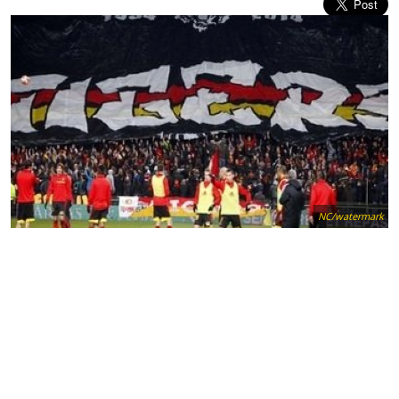
NC/watermark