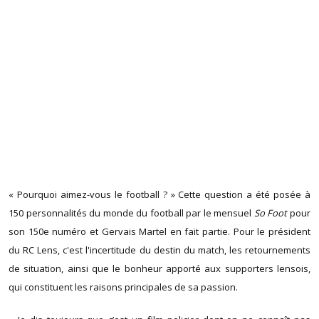
« Pourquoi aimez-vous le football ? » Cette question a été posée à
150 personnalités du monde du football par le mensuel
So Foot
pour
son 150e numéro et Gervais Martel en fait partie. Pour le président
du RC Lens, c'est l'incertitude du destin du match, les retournements
de situation, ainsi que le bonheur apporté aux supporters lensois,
qui constituent les raisons principales de sa passion.