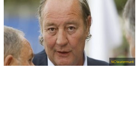
NC/watermark