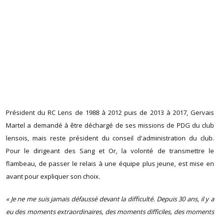
Président du RC Lens de 1988 à 2012 puis de 2013 à 2017, Gervais
Martel a demandé à être déchargé de ses missions de PDG du club
lensois, mais reste président du conseil d'administration du club.
Pour le dirigeant des Sang et Or, la volonté de transmettre le
flambeau, de passer le relais à une équipe plus jeune, est mise en
avant pour expliquer son choix.
« Je ne me suis jamais défaussé devant la difficulté. Depuis 30 ans, il y a
eu des moments extraordinaires, des moments difficiles, des moments