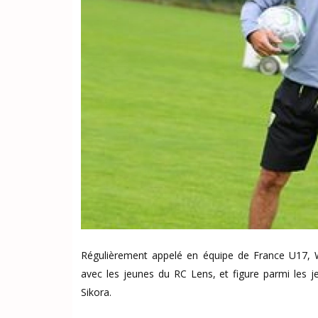
Régulièrement appelé en équipe de France U17, Wi
avec les jeunes du RC Lens, et figure parmi les je
Sikora.