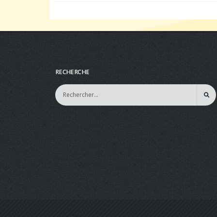
RECHERCHE