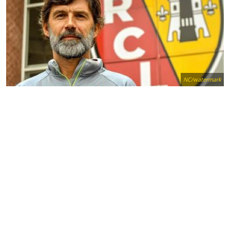
NC/watermark