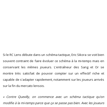
Si le RC Lens débute dans un schéma tactique, Eric Sikora se voit bien
souvent contraint de faire évoluer ce schéma à la mi-temps mais en
conservant les mêmes joueurs. L'entraîneur des Sang et Or se
montre très satisfait de pouvoir compter sur un effectif riche et
capable de s'adapter rapidement, notamment sur les joueurs arrivés
sur la fin du mercato lensois.
« Contre Quevilly, on commence avec un schéma tactique qu’on
modifie à la mi-temps parce que ça se passe pas bien. Avec les joueurs