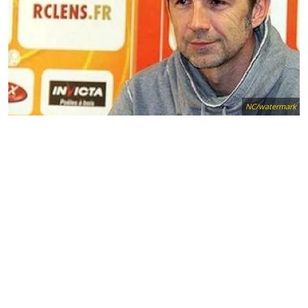
NC/watermark