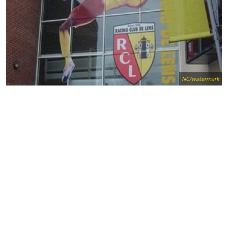
NC/watermark