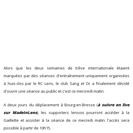
Alors que les deux semaines de trêve internationale étaient
marquées par des séances d'entraînement uniquement organisées
à huis-clos par le RC Lens, le club Sang et Or a finalement décidé
d'ouvrir une séance au public et c'est ce mercredi matin.
A deux jours du déplacement à Bourg-en-Bresse (
à suivre en live
sur MadeInLens
), les supporters lensois pourront accéder à la
Gaillette et assister à la séance de ce mecredi matin. l'accès sera
possible à partir de 10h15.