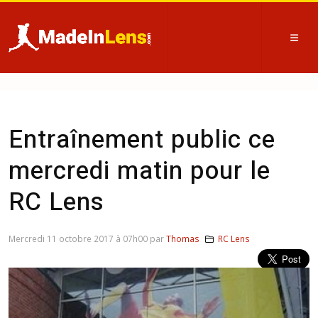
Entraînement public ce
mercredi matin pour le
RC Lens
Mercredi 11 octobre 2017 à 07h00 par
Thomas
RC Lens