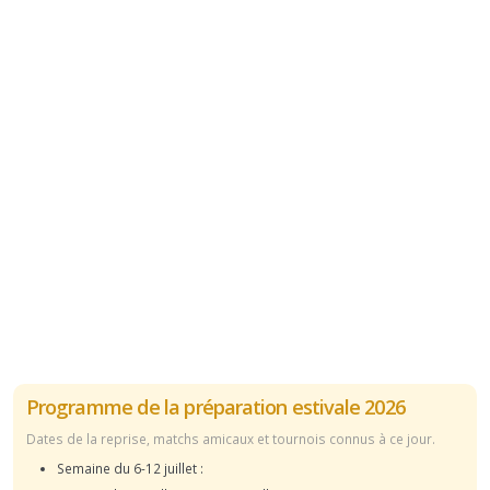
Programme de la préparation estivale 2026
Dates de la reprise, matchs amicaux et tournois connus à ce jour.
Semaine du 6-12 juillet :