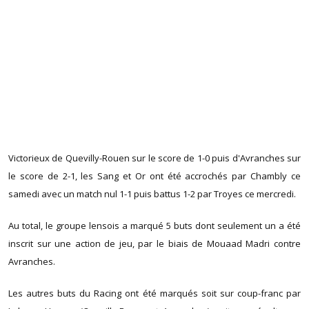
Victorieux de Quevilly-Rouen sur le score de 1-0 puis d'Avranches sur
le score de 2-1, les Sang et Or ont été accrochés par Chambly ce
samedi avec un match nul 1-1 puis battus 1-2 par Troyes ce mercredi.
Au total, le groupe lensois a marqué 5 buts dont seulement un a été
inscrit sur une action de jeu, par le biais de Mouaad Madri contre
Avranches.
Les autres buts du Racing ont été marqués soit sur coup-franc par