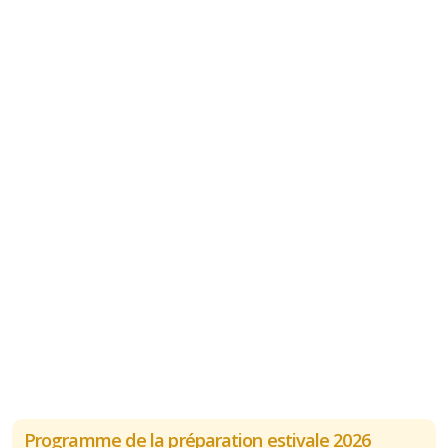
Programme de la préparation estivale 2026