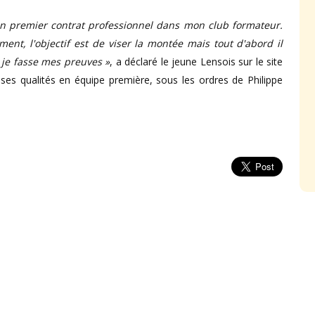
on premier contrat professionnel dans mon club formateur.
ment, l'objectif est de viser la montée mais tout d'abord il
e je fasse mes preuves »
, a déclaré le jeune Lensois sur le site
 ses qualités en équipe première, sous les ordres de Philippe