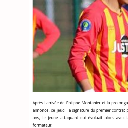
Après l'arrivée de Philippe Montanier et la prolon
annonce, ce jeudi, la signature du premier contrat p
ans, le jeune attaquant qui évoluait alors avec
formateur.