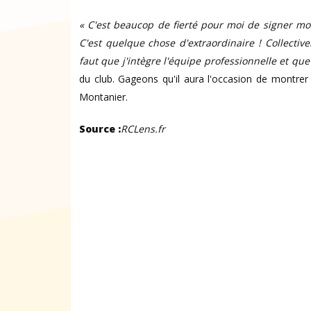
« C'est beaucop de fierté pour moi de signer m
C'est quelque chose d'extraordinaire ! Collective
faut que j'intègre l'équipe professionnelle et qu
du club. Gageons qu'il aura l'occasion de montrer
Montanier.
Source :
RCLens.fr