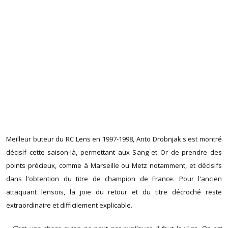
Meilleur buteur du RC Lens en 1997-1998, Anto Drobnjak s'est montré
décisif cette saison-là, permettant aux Sang et Or de prendre des
points précieux, comme à Marseille ou Metz notamment, et décisifs
dans l'obtention du titre de champion de France. Pour l'ancien
attaquant lensois, la joie du retour et du titre décroché reste
extraordinaire et difficilement explicable.