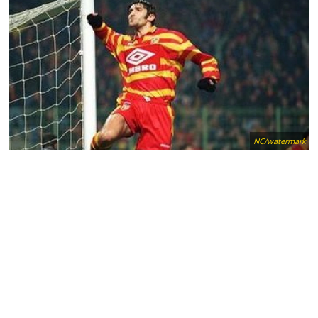
NC/watermark