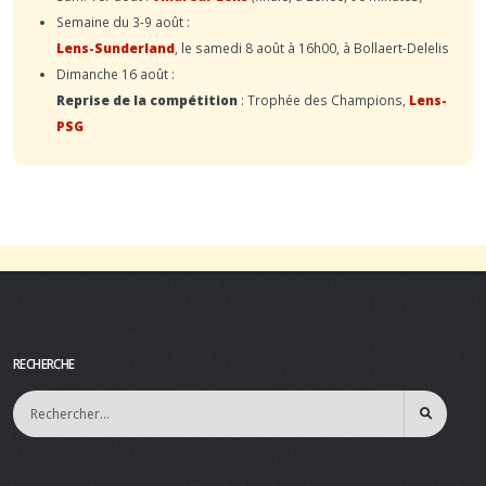
Semaine du 3-9 août :
Lens-Sunderland
, le samedi 8 août à 16h00, à Bollaert-Delelis
Dimanche 16 août :
Reprise de la compétition
: Trophée des Champions,
Lens-
PSG
RECHERCHE