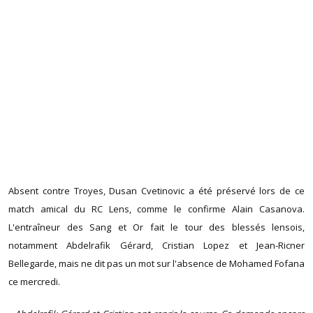
Absent contre Troyes, Dusan Cvetinovic a été préservé lors de ce
match amical du RC Lens, comme le confirme Alain Casanova.
L'entraîneur des Sang et Or fait le tour des blessés lensois,
notamment Abdelrafik Gérard, Cristian Lopez et Jean-Ricner
Bellegarde, mais ne dit pas un mot sur l'absence de Mohamed Fofana
ce mercredi.