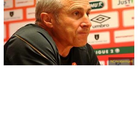
NC/watermark