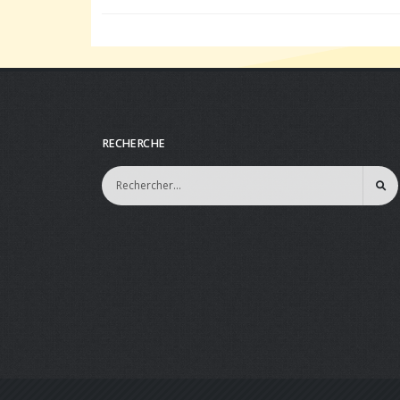
RECHERCHE