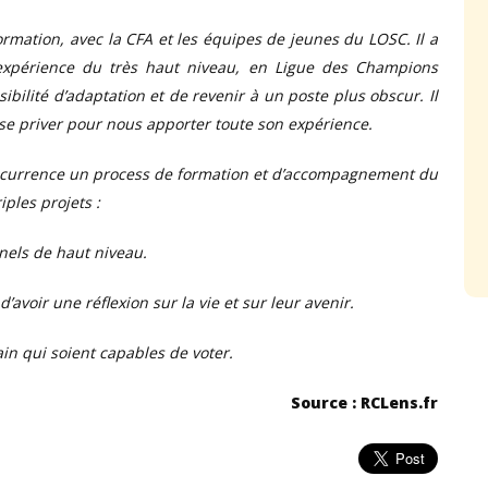
rmation, avec la CFA et les équipes de jeunes du LOSC. Il a
xpérience du très haut niveau, en Ligue des Champions
ibilité d’adaptation et de revenir à un poste plus obscur. Il
 se priver pour nous apporter toute son expérience.
’occurrence un process de formation et d’accompagnement du
iples projets :
nnels de haut niveau.
’avoir une réflexion sur la vie et sur leur avenir.
n qui soient capables de voter.
Source : RCLens.fr