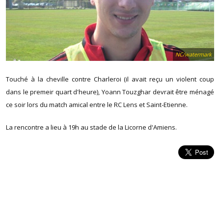
NC/watermark
Touché à la cheville contre Charleroi (il avait reçu un violent coup
dans le premeir quart d'heure), Yoann Touzghar devrait être ménagé
ce soir lors du match amical entre le RC Lens et Saint-Etienne.
La rencontre a lieu à 19h au stade de la Licorne d'Amiens.