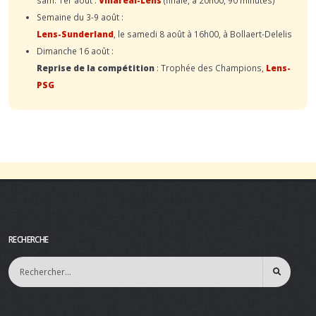
Semaine du 3-9 août :
Lens-Sunderland
, le samedi 8 août à 16h00, à Bollaert-Delelis
Dimanche 16 août :
Reprise de la compétition
: Trophée des Champions,
Lens-
PSG
RECHERCHE