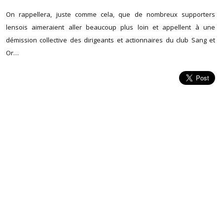
On rappellera, juste comme cela, que de nombreux supporters
lensois aimeraient aller beaucoup plus loin et appellent à une
démission collective des dirigeants et actionnaires du club Sang et
Or…