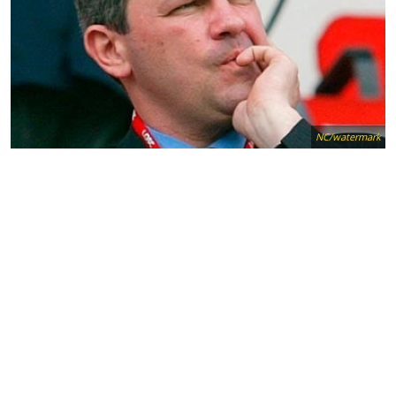
NC/watermark