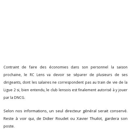
Contraint de faire des économies dans son personnel la saison
prochaine, le RC Lens va devoir se séparer de plusieurs de ses
dirigeants, dont les salaires ne correspondent pas au train de vie de la
Ligue 2 si, bien entendu, le club lensois est finalement autorisé à y jouer
par la DNCG.
Selon nos informations, un seul directeur général serait conservé.
Reste à voir qui, de Didier Roudet ou Xavier Thuilot, gardera son
poste.