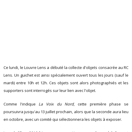
Ce lundi, le Louvre Lens a débuté la collecte d'objets consacrée au RC
Lens. Un guichet est ainsi spécialement ouvert tous les jours (sauf le
mardi) entre 10h et 12h. Ces objets sont alors photographiés et les
supporters sont interrogés sur leur lien avec l'objet.
Comme l'indique
La Voix du Nord
, cette première phase se
poursuivra jusqu'au 13 juillet prochain, alors que la seconde aura lieu
en octobre, avec un comité qui sélectionnera les objets à exposer.