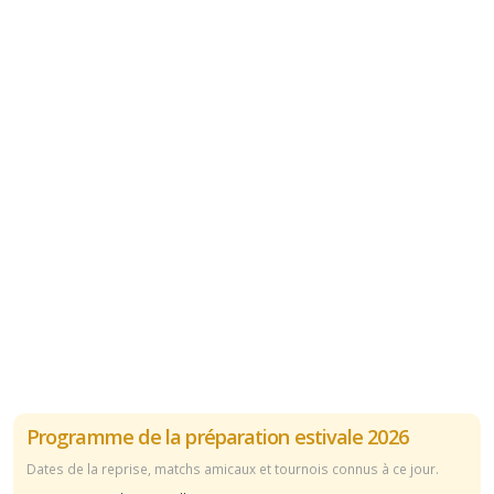
Programme de la préparation estivale 2026
Dates de la reprise, matchs amicaux et tournois connus à ce jour.