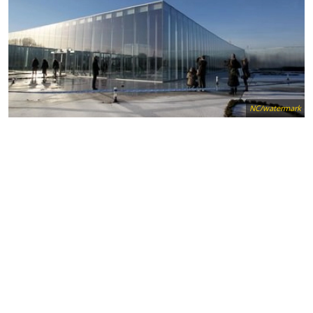
NC/watermark