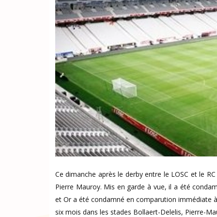
Ce dimanche après le derby entre le LOSC et le RC L
Pierre Mauroy. Mis en garde à vue, il a été conda
et Or a été condamné en comparution immédiate à 
six mois dans les stades Bollaert-Delelis, Pierre-Ma