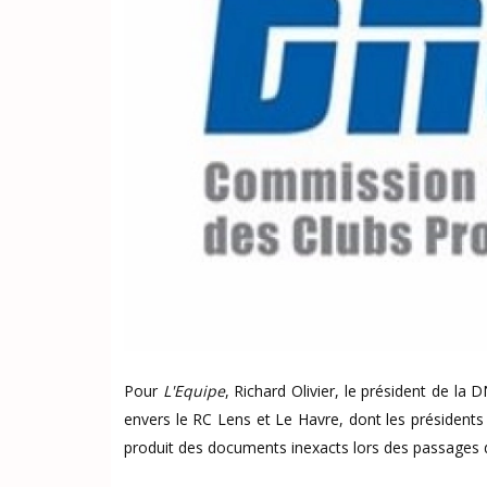
Pour
L'Equipe
, Richard Olivier, le président de la
envers le RC Lens et Le Havre, dont les présidents
produit des documents inexacts lors des passages d