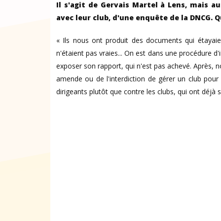
Il s'agit de Gervais Martel à Lens, mais au
avec leur club, d'une enquête de la DNCG. 
« Ils nous ont produit des documents qui étayaie
n'étaient pas vraies... On est dans une procédure d'in
exposer son rapport, qui n'est pas achevé. Après, no
amende ou de l'interdiction de gérer un club pour 
dirigeants plutôt que contre les clubs, qui ont déjà s