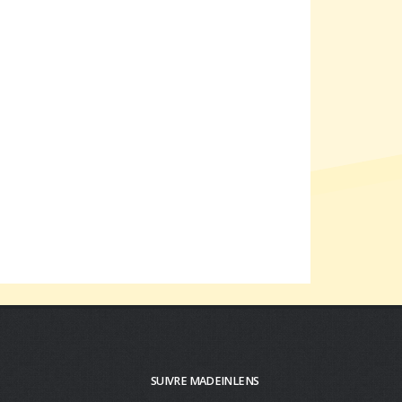
SUIVRE MADEINLENS