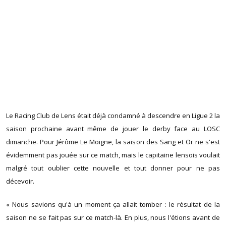
Le Racing Club de Lens était déjà condamné à descendre en Ligue 2 la
saison prochaine avant même de jouer le derby face au LOSC
dimanche. Pour Jérôme Le Moigne, la saison des Sang et Or ne s'est
évidemment pas jouée sur ce match, mais le capitaine lensois voulait
malgré tout oublier cette nouvelle et tout donner pour ne pas
décevoir.
« Nous savions qu'à un moment ça allait tomber : le résultat de la
saison ne se fait pas sur ce match-là. En plus, nous l'étions avant de