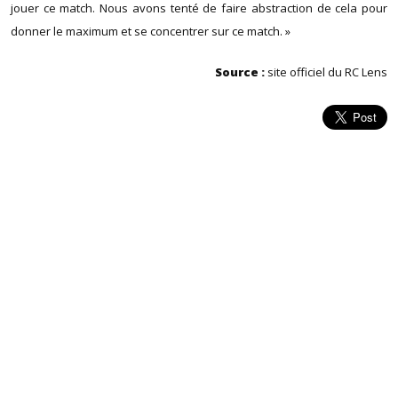
jouer ce match. Nous avons tenté de faire abstraction de cela pour
donner le maximum et se concentrer sur ce match. »
Source :
site officiel du RC Lens