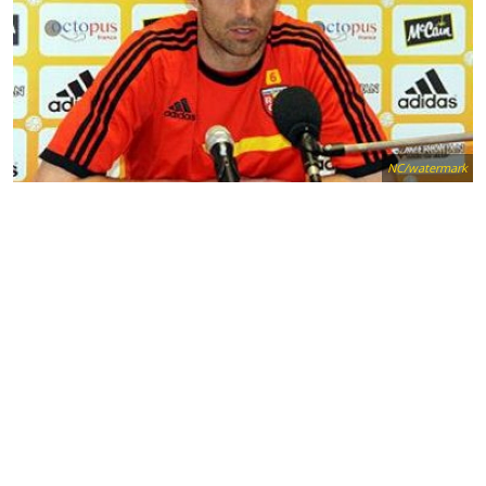
NC/watermark