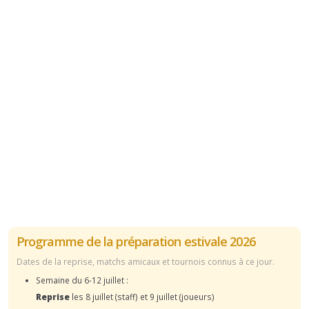
Programme de la préparation estivale 2026
Dates de la reprise, matchs amicaux et tournois connus à ce jour.
Semaine du 6-12 juillet :
Reprise
les 8 juillet (staff) et 9 juillet (joueurs)