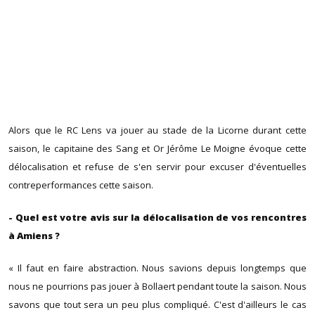
Alors que le RC Lens va jouer au stade de la Licorne durant cette
saison, le capitaine des Sang et Or Jérôme Le Moigne évoque cette
délocalisation et refuse de s'en servir pour excuser d'éventuelles
contreperformances cette saison.
- Quel est votre avis sur la délocalisation de vos rencontres
à Amiens ?
« Il faut en faire abstraction. Nous savions depuis longtemps que
nous ne pourrions pas jouer à Bollaert pendant toute la saison. Nous
savons que tout sera un peu plus compliqué. C'est d'ailleurs le cas