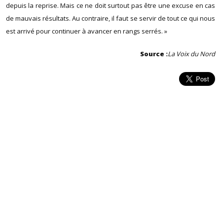
depuis la reprise. Mais ce ne doit surtout pas être une excuse en cas
de mauvais résultats. Au contraire, il faut se servir de tout ce qui nous
est arrivé pour continuer à avancer en rangs serrés. »
Source :
La Voix du Nord