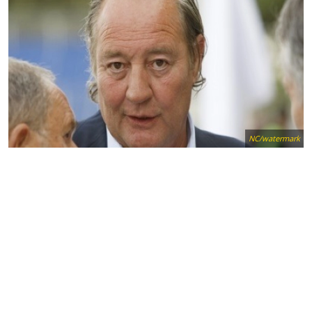
NC/watermark