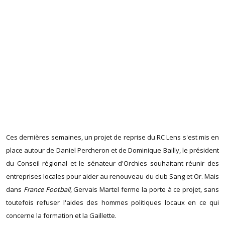
Ces dernières semaines, un projet de reprise du RC Lens s'est mis en
place autour de Daniel Percheron et de Dominique Bailly, le président
du Conseil régional et le sénateur d'Orchies souhaitant réunir des
entreprises locales pour aider au renouveau du club Sang et Or. Mais
dans
France Football
, Gervais Martel ferme la porte à ce projet, sans
toutefois refuser l'aides des hommes politiques locaux en ce qui
concerne la formation et la Gaillette.