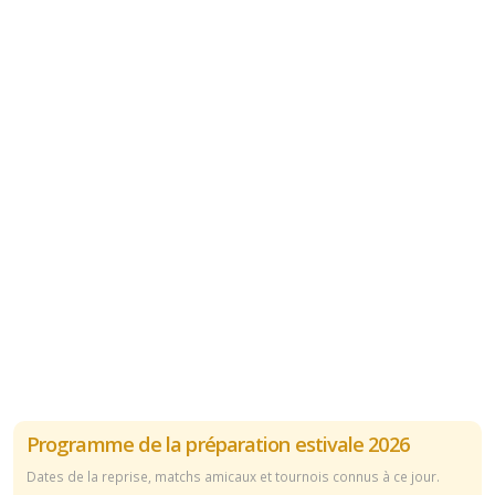
Programme de la préparation estivale 2026
Dates de la reprise, matchs amicaux et tournois connus à ce jour.