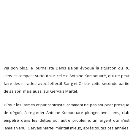
Via son blog, le journaliste Denis Balbir évoque la situation du RC
Lens et compatit surtout sur celle d'Antoine Kombouaré, qui ne peut
faire des miracles avec l'effectif Sang et Or sur cette seconde partie
de saison, mais aussi sur Gervais Martel.
« Pour les larmes et par contraste, comment ne pas soupirer presque
de dégoût à regarder Antoine Kombouaré plonger avec Lens, club
empêtré dans les dettes où, autre problème, un argent qui n’est
jamais venu. Gervais Martel méritait mieux, après toutes ces années,