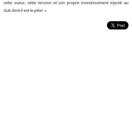
cette sueur, cette tension et son propre investissement injecté au
club dont il est le pilier. »