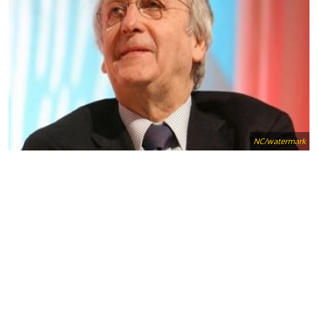
NC/watermark