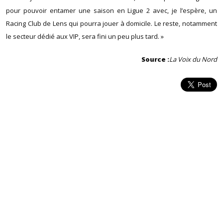
pour pouvoir entamer une saison en Ligue 2 avec, je l’espère, un
Racing Club de Lens qui pourra jouer à domicile. Le reste, notamment
le secteur dédié aux VIP, sera fini un peu plus tard. »
Source :
La Voix du Nord