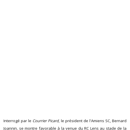
Interrogé par le
Courrier Picard
, le président de l'Amiens SC, Bernard
Joannin, se montre favorable à la venue du RC Lens au stade de la