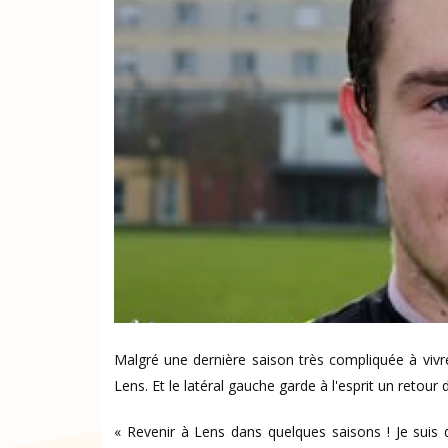
Malgré une dernière saison très compliquée à viv
Lens. Et le latéral gauche garde à l'esprit un retour 
« Revenir à Lens dans quelques saisons ! Je suis