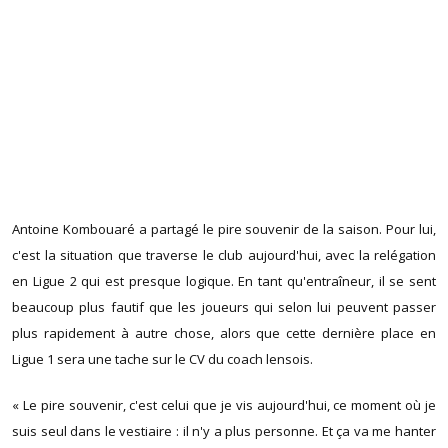
Antoine Kombouaré a partagé le pire souvenir de la saison. Pour lui,
c'est la situation que traverse le club aujourd'hui, avec la relégation
en Ligue 2 qui est presque logique. En tant qu'entraîneur, il se sent
beaucoup plus fautif que les joueurs qui selon lui peuvent passer
plus rapidement à autre chose, alors que cette dernière place en
Ligue 1 sera une tache sur le CV du coach lensois.
« Le pire souvenir, c'est celui que je vis aujourd'hui, ce moment où je
suis seul dans le vestiaire : il n'y a plus personne. Et ça va me hanter