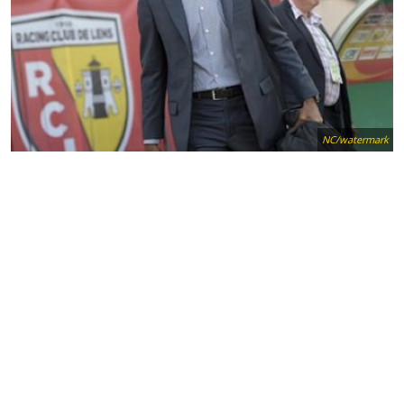
NC/watermark