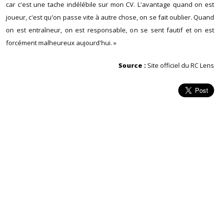
car c'est une tache indélébile sur mon CV. L'avantage quand on est
joueur, c'est qu'on passe vite à autre chose, on se fait oublier. Quand
on est entraîneur, on est responsable, on se sent fautif et on est
forcément malheureux aujourd'hui. »
Source :
Site officiel du RC Lens