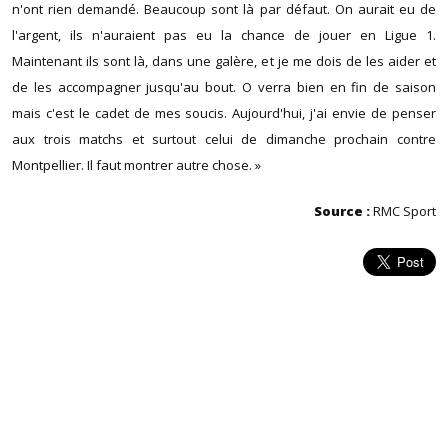
n'ont rien demandé. Beaucoup sont là par défaut. On aurait eu de
l'argent, ils n'auraient pas eu la chance de jouer en Ligue 1.
Maintenant ils sont là, dans une galère, et je me dois de les aider et
de les accompagner jusqu'au bout. O verra bien en fin de saison
mais c'est le cadet de mes soucis. Aujourd'hui, j'ai envie de penser
aux trois matchs et surtout celui de dimanche prochain contre
Montpellier. Il faut montrer autre chose. »
Source :
RMC Sport