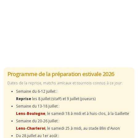
Programme de la préparation estivale 2026
Dates de la reprise, matchs amicaux et tournois connus à ce jour.
Semaine du 6-12 juillet :
Reprise
les 8 juillet (staff) et 9 juillet (joueurs)
Semaine du 13-18 juillet :
Lens-Boulogne
, le samedi 18 à midi et à huis-clos, à la Gaillette
Semaine du 20-26 juillet :
Lens-Charleroi
, le samedi 25 à midi, au stade Blin d'Avion
Du 28 juillet au 1er août :