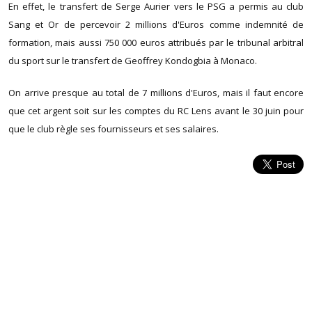
En effet, le transfert de Serge Aurier vers le PSG a permis au club
Sang et Or de percevoir 2 millions d'Euros comme indemnité de
formation, mais aussi 750 000 euros attribués par le tribunal arbitral
du sport sur le transfert de Geoffrey Kondogbia à Monaco.
On arrive presque au total de 7 millions d'Euros, mais il faut encore
que cet argent soit sur les comptes du RC Lens avant le 30 juin pour
que le club règle ses fournisseurs et ses salaires.