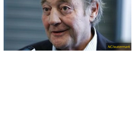
NC/watermark