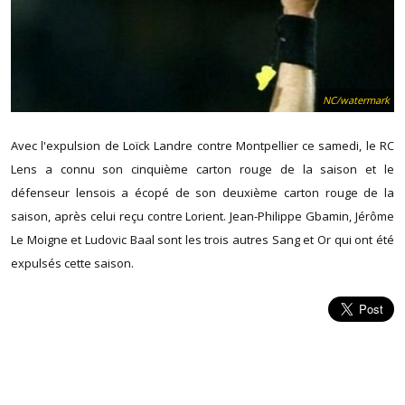
NC/watermark
Avec l'expulsion de Loïck Landre contre Montpellier ce samedi, le RC
Lens a connu son cinquième carton rouge de la saison et le
défenseur lensois a écopé de son deuxième carton rouge de la
saison, après celui reçu contre Lorient. Jean-Philippe Gbamin, Jérôme
Le Moigne et Ludovic Baal sont les trois autres Sang et Or qui ont été
expulsés cette saison.