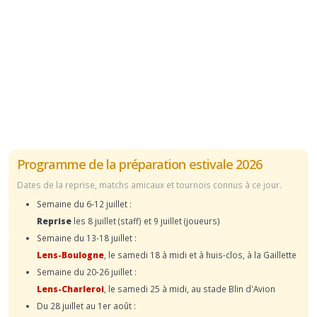
Programme de la préparation estivale 2026
Dates de la reprise, matchs amicaux et tournois connus à ce jour.
Semaine du 6-12 juillet :
Reprise
les 8 juillet (staff) et 9 juillet (joueurs)
Semaine du 13-18 juillet :
Lens-Boulogne
, le samedi 18 à midi et à huis-clos, à la Gaillette
Semaine du 20-26 juillet :
Lens-Charleroi
, le samedi 25 à midi, au stade Blin d'Avion
Du 28 juillet au 1er août :