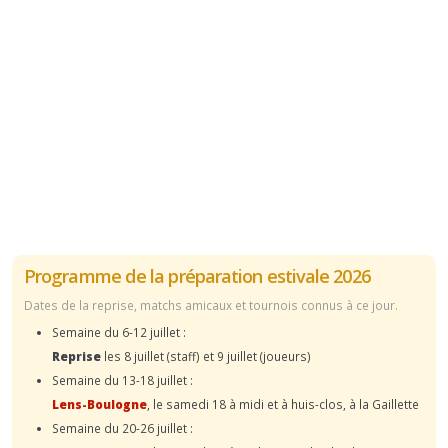
Programme de la préparation estivale 2026
Dates de la reprise, matchs amicaux et tournois connus à ce jour.
Semaine du 6-12 juillet :
Reprise
les 8 juillet (staff) et 9 juillet (joueurs)
Semaine du 13-18 juillet :
Lens-Boulogne
, le samedi 18 à midi et à huis-clos, à la Gaillette
Semaine du 20-26 juillet :