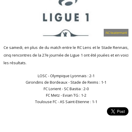
NC/watermark
Ce samedi, en plus de du match entre le RC Lens et le Stade Rennais,
cinq rencontres de la 27e journée de Ligue 1 ont été jouées et en voici
les résultats.
LOSC - Olympique Lyonnais : 2-1
Girondins de Bordeaux - Stade de Reims : 1-1
FC Lorient - SC Bastia : 2-0
FC Metz - Evian TG : 1-2
Toulouse FC - AS Saint-Etienne : 1-1