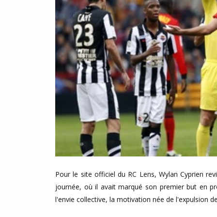
Pour le site officiel du RC Lens, Wylan Cyprien rev
journée, où il avait marqué son premier but en pr
l'envie collective, la motivation née de l'expulsion d